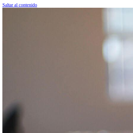
Saltar al contenido